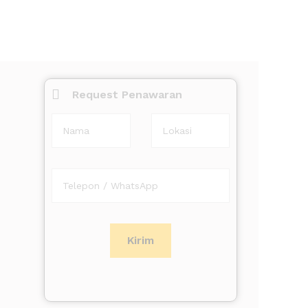
Request Penawaran