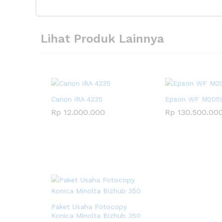
Lihat Produk Lainnya
Canon iRA 4235
Epson WF M205
Rp
12.000.000
Rp
130.500.00
Paket Usaha Fotocopy
Konica Minolta Bizhub 350