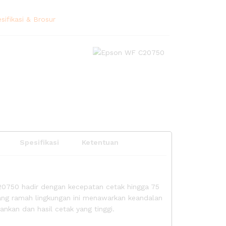
ifikasi & Brosur
Spesifikasi
Ketentuan
0750 hadir dengan kecepatan cetak hingga 75
ng ramah lingkungan ini menawarkan keandalan
nkan dan hasil cetak yang tinggi.