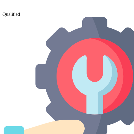
Qualified