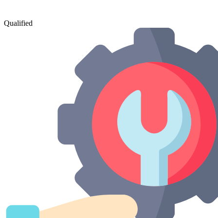
Qualified