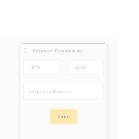
Request Penawaran