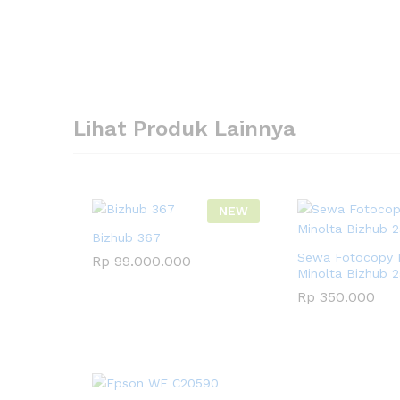
Lihat Produk Lainnya
NEW
Bizhub 367
Sewa Fotocopy 
Rp
99.000.000
Minolta Bizhub 
Rp
350.000