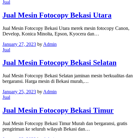
Jual
Jual Mesin Fotocopy Bekasi Utara
Jual Mesin Fotocopy Bekasi Utara merek mesin fotocopy Canon,
Develop, Konica Minolta, Epson, Kyocera dan…
January 27, 2023
by
Admin
Jual
Jual Mesin Fotocopy Bekasi Selatan
Jual Mesin Fotocopy Bekasi Selatan jaminan mesin berkualitas dan
bergaransi. Harga mesin di Bekasi murah,…
January 25, 2023
by
Admin
Jual
Jual Mesin Fotocopy Bekasi Timur
Jual Mesin Fotocopy Bekasi Timur Murah dan bergaransi, gratis
pengiriman ke seluruh wilayah Bekasi dan…