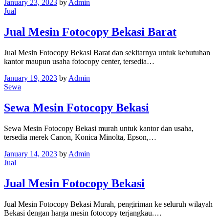
January 23, 2023
by
Admin
Jual
Jual Mesin Fotocopy Bekasi Barat
Jual Mesin Fotocopy Bekasi Barat dan sekitarnya untuk kebutuhan
kantor maupun usaha fotocopy center, tersedia…
January 19, 2023
by
Admin
Sewa
Sewa Mesin Fotocopy Bekasi
Sewa Mesin Fotocopy Bekasi murah untuk kantor dan usaha,
tersedia merek Canon, Konica Minolta, Epson,…
January 14, 2023
by
Admin
Jual
Jual Mesin Fotocopy Bekasi
Jual Mesin Fotocopy Bekasi Murah, pengiriman ke seluruh wilayah
Bekasi dengan harga mesin fotocopy terjangkau.…