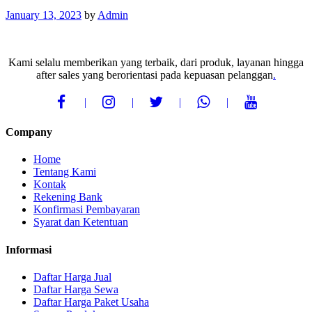
January 13, 2023
by
Admin
Kami selalu memberikan yang terbaik, dari produk, layanan hingga
after sales yang berorientasi pada kepuasan pelanggan
.
Company
Home
Tentang Kami
Kontak
Rekening Bank
Konfirmasi Pembayaran
Syarat dan Ketentuan
Informasi
Daftar Harga Jual
Daftar Harga Sewa
Daftar Harga Paket Usaha