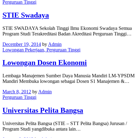
Perguruan Tinggi
STIE Swadaya
STIE SWADAYA Sekolah Tinggi Ilmu Ekonomi Swadaya Semua
Program Studi Terakreditasi Badan Akreditasi Perguruan Tinggi…
December 19, 2014
by
Admin
Lowongan Pekerjaan
, Perguruan Tinggi
Lowongan Dosen Ekonomi
Lembaga Manajemen Sumber Daya Manusia Mandiri LM-YPSDM
Mandiri Membuka lowongan sebagai Dosen S1 Manajemen &…
March 8, 2012
by
Admin
Perguruan Tinggi
Universitas Pelita Bangsa
Universitas Pelita Bangsa (STIE – STT Pelita Bangsa) Jurusan /
Program Studi yangdibuka antara lain…