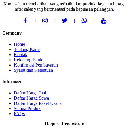
Kami selalu memberikan yang terbaik, dari produk, layanan hingga
after sales yang berorientasi pada kepuasan pelanggan
.
Company
Home
Tentang Kami
Kontak
Rekening Bank
Konfirmasi Pembayaran
Syarat dan Ketentuan
Informasi
Daftar Harga Jual
Daftar Harga Sewa
Daftar Harga Paket Usaha
Semua Produk
FAQs
Request Penawaran