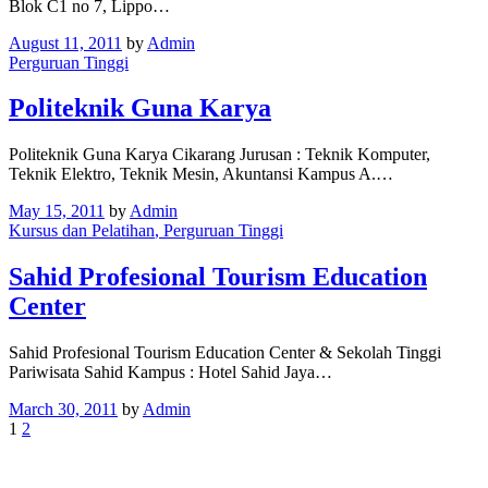
Blok C1 no 7, Lippo…
August 11, 2011
by
Admin
Perguruan Tinggi
Politeknik Guna Karya
Politeknik Guna Karya Cikarang Jurusan : Teknik Komputer,
Teknik Elektro, Teknik Mesin, Akuntansi Kampus A.…
May 15, 2011
by
Admin
Kursus dan Pelatihan
, Perguruan Tinggi
Sahid Profesional Tourism Education
Center
Sahid Profesional Tourism Education Center & Sekolah Tinggi
Pariwisata Sahid Kampus : Hotel Sahid Jaya…
March 30, 2011
by
Admin
1
2