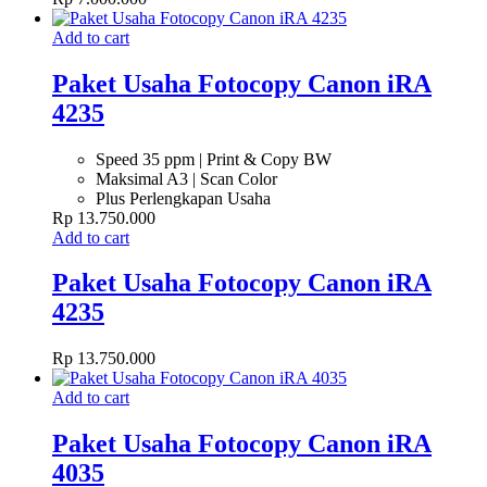
Add to cart
Paket Usaha Fotocopy Canon iRA
4235
Speed 35 ppm | Print & Copy BW
Maksimal A3 | Scan Color
Plus Perlengkapan Usaha
Rp
13.750.000
Add to cart
Paket Usaha Fotocopy Canon iRA
4235
Rp
13.750.000
Add to cart
Paket Usaha Fotocopy Canon iRA
4035