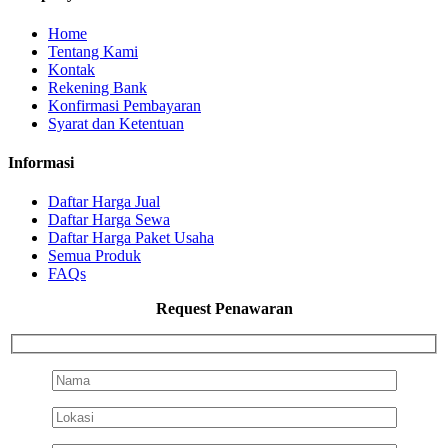
Home
Tentang Kami
Kontak
Rekening Bank
Konfirmasi Pembayaran
Syarat dan Ketentuan
Informasi
Daftar Harga Jual
Daftar Harga Sewa
Daftar Harga Paket Usaha
Semua Produk
FAQs
Request Penawaran