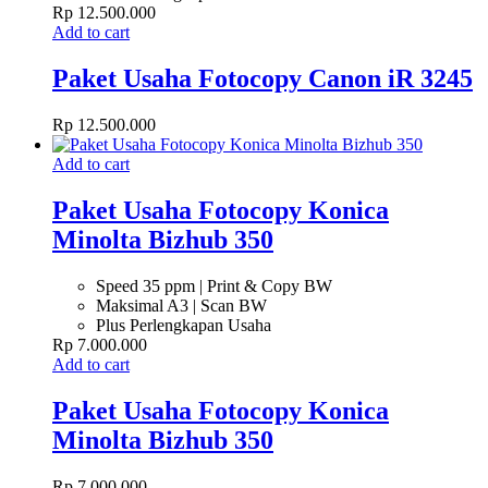
Rp
12.500.000
Add to cart
Paket Usaha Fotocopy Canon iR 3245
Rp
12.500.000
Add to cart
Paket Usaha Fotocopy Konica
Minolta Bizhub 350
Speed 35 ppm | Print & Copy BW
Maksimal A3 | Scan BW
Plus Perlengkapan Usaha
Rp
7.000.000
Add to cart
Paket Usaha Fotocopy Konica
Minolta Bizhub 350
Rp
7.000.000