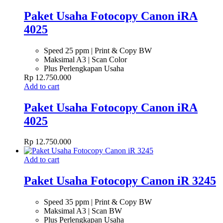
Paket Usaha Fotocopy Canon iRA
4025
Speed 25 ppm | Print & Copy BW
Maksimal A3 | Scan Color
Plus Perlengkapan Usaha
Rp
12.750.000
Add to cart
Paket Usaha Fotocopy Canon iRA
4025
Rp
12.750.000
Add to cart
Paket Usaha Fotocopy Canon iR 3245
Speed 35 ppm | Print & Copy BW
Maksimal A3 | Scan BW
Plus Perlengkapan Usaha