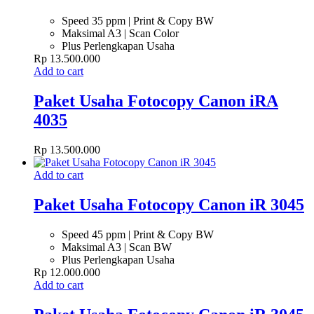
Speed 35 ppm | Print & Copy BW
Maksimal A3 | Scan Color
Plus Perlengkapan Usaha
Rp
13.500.000
Add to cart
Paket Usaha Fotocopy Canon iRA
4035
Rp
13.500.000
Add to cart
Paket Usaha Fotocopy Canon iR 3045
Speed 45 ppm | Print & Copy BW
Maksimal A3 | Scan BW
Plus Perlengkapan Usaha
Rp
12.000.000
Add to cart