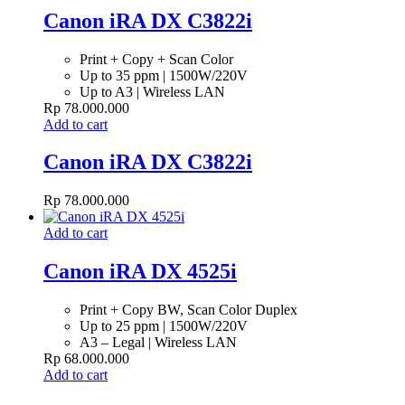
Canon iRA DX C3822i
Print + Copy + Scan Color
Up to 35 ppm | 1500W/220V
Up to A3 | Wireless LAN
Rp
78.000.000
Add to cart
Canon iRA DX C3822i
Rp
78.000.000
Add to cart
Canon iRA DX 4525i
Print + Copy BW, Scan Color Duplex
Up to 25 ppm | 1500W/220V
A3 – Legal | Wireless LAN
Rp
68.000.000
Add to cart