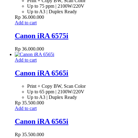
Print + Copy BW, Scan Color
Up to 75 ppm | 2100W/220V
Up to A3 | Duplex Ready
Rp
36.000.000
Add to cart
Canon iRA 6575i
Rp
36.000.000
Add to cart
Canon iRA 6565i
Print + Copy BW, Scan Color
Up to 65 ppm | 2100W/220V
Up to A3 | Duplex Ready
Rp
35.500.000
Add to cart
Canon iRA 6565i
Rp
35.500.000