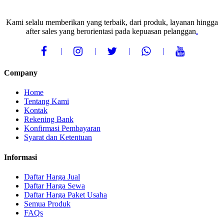
Kami selalu memberikan yang terbaik, dari produk, layanan hingga
after sales yang berorientasi pada kepuasan pelanggan
.
Company
Home
Tentang Kami
Kontak
Rekening Bank
Konfirmasi Pembayaran
Syarat dan Ketentuan
Informasi
Daftar Harga Jual
Daftar Harga Sewa
Daftar Harga Paket Usaha
Semua Produk
FAQs