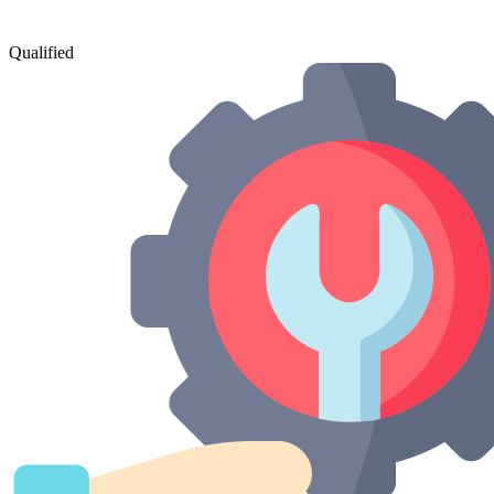
Qualified