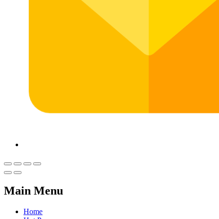
Main Menu
Home