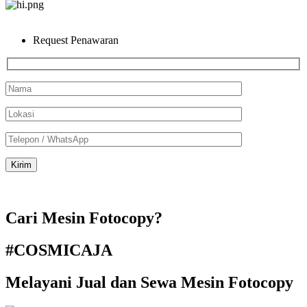
Request Penawaran
Cari Mesin Fotocopy?
#COSMICAJA
Melayani Jual dan Sewa Mesin Fotocopy