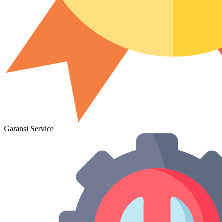
Garansi Service