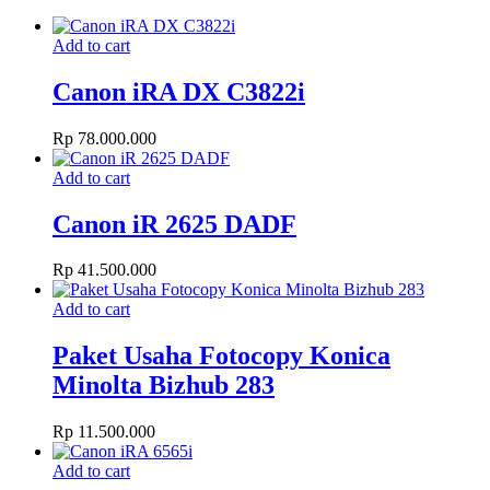
Add to cart
Canon iRA DX C3822i
Rp
78.000.000
Add to cart
Canon iR 2625 DADF
Rp
41.500.000
Add to cart
Paket Usaha Fotocopy Konica
Minolta Bizhub 283
Rp
11.500.000
Add to cart