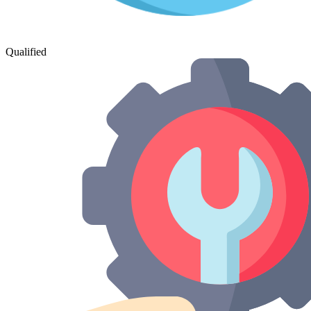
Qualified