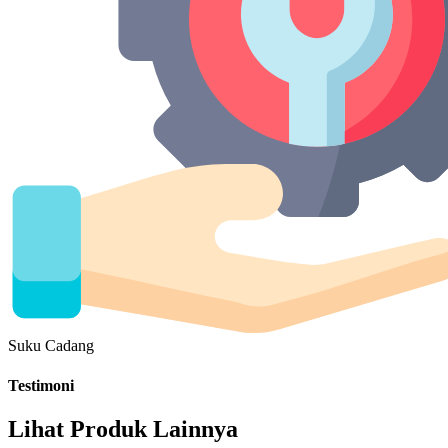
Suku Cadang
Testimoni
Lihat Produk Lainnya