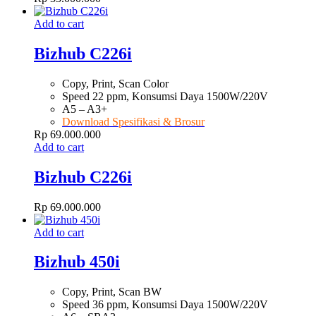
Add to cart
Bizhub C226i
Copy, Print, Scan Color
Speed 22 ppm, Konsumsi Daya 1500W/220V
A5 – A3+
Download Spesifikasi & Brosur
Rp
69.000.000
Add to cart
Bizhub C226i
Rp
69.000.000
Add to cart
Bizhub 450i
Copy, Print, Scan BW
Speed 36 ppm, Konsumsi Daya 1500W/220V