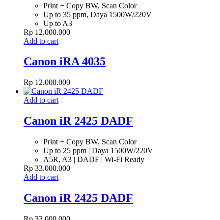
Print + Copy BW, Scan Color
Up to 35 ppm, Daya 1500W/220V
Up to A3
Rp
12.000.000
Add to cart
Canon iRA 4035
Rp
12.000.000
Add to cart
Canon iR 2425 DADF
Print + Copy BW, Scan Color
Up to 25 ppm | Daya 1500W/220V
A5R, A3 | DADF | Wi-Fi Ready
Rp
33.000.000
Add to cart
Canon iR 2425 DADF
Rp
33.000.000