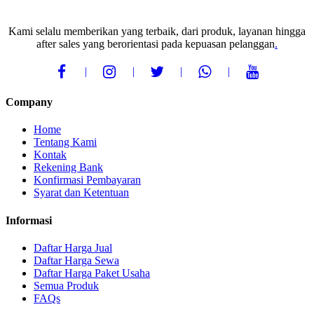
Kami selalu memberikan yang terbaik, dari produk, layanan hingga
after sales yang berorientasi pada kepuasan pelanggan
.
Company
Home
Tentang Kami
Kontak
Rekening Bank
Konfirmasi Pembayaran
Syarat dan Ketentuan
Informasi
Daftar Harga Jual
Daftar Harga Sewa
Daftar Harga Paket Usaha
Semua Produk
FAQs