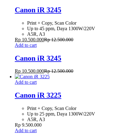
Canon iR 3245
Print + Copy, Scan Color
Up to 45 ppm, Daya 1300W/220V
A5R, A3
Rp
10.500.000
Rp
12.500.000
Add to cart
Canon iR 3245
Rp
10.500.000
Rp
12.500.000
Add to cart
Canon iR 3225
Print + Copy, Scan Color
Up to 25 ppm, Daya 1300W/220V
A5R, A3
Rp
9.500.000
Add to cart