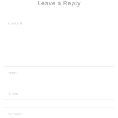
Leave a Reply