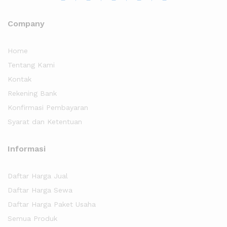
Company
Home
Tentang Kami
Kontak
Rekening Bank
Konfirmasi Pembayaran
Syarat dan Ketentuan
Informasi
Daftar Harga Jual
Daftar Harga Sewa
Daftar Harga Paket Usaha
Semua Produk