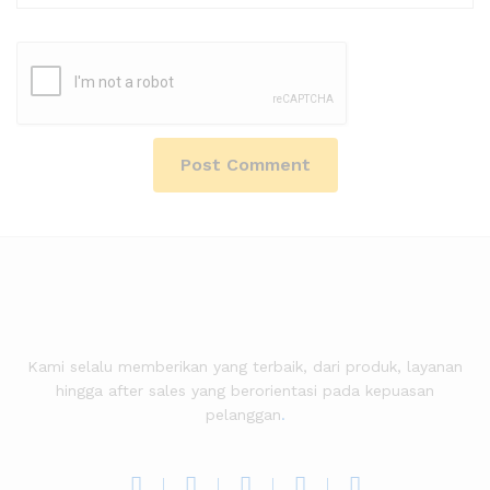
Kami selalu memberikan yang terbaik, dari produk, layanan
hingga after sales yang berorientasi pada kepuasan
pelanggan
.