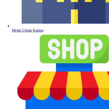
Mesin Untuk Kantor