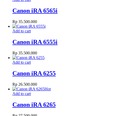
Canon iRA 6565i
Rp
35.500.000
Add to cart
Canon iRA 6555i
Rp
35.500.000
Add to cart
Canon iRA 6255
Rp
26.500.000
Hot
Add to cart
Canon iRA 6265
Rp
27.500.000