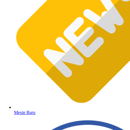
Mesin Baru