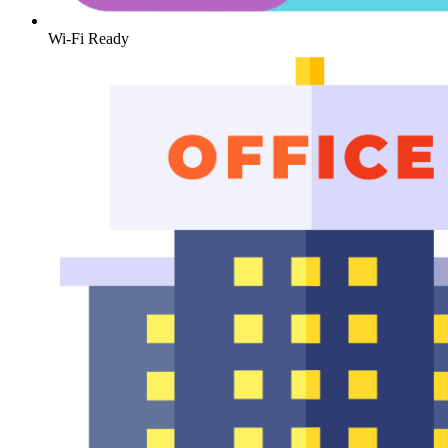
Wi-Fi Ready