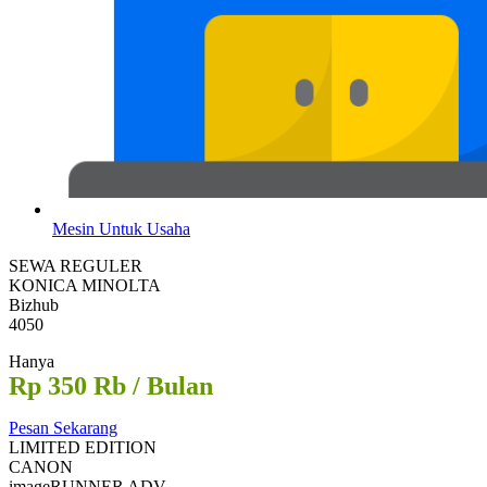
Mesin Untuk Usaha
SEWA REGULER
KONICA MINOLTA
Bizhub
4050
Hanya
Rp 350 Rb / Bulan
Pesan Sekarang
LIMITED EDITION
CANON
imageRUNNER ADV