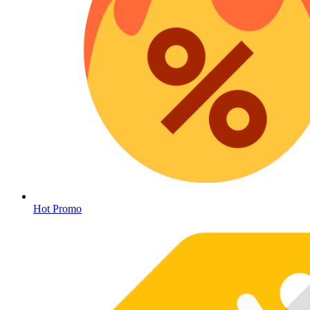
Hot Promo