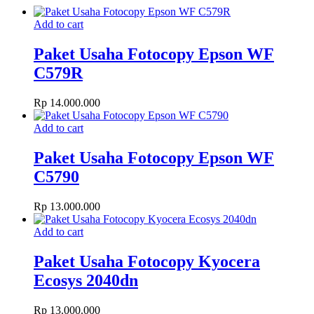
Add to cart
Paket Usaha Fotocopy Epson WF
C579R
Rp
14.000.000
Add to cart
Paket Usaha Fotocopy Epson WF
C5790
Rp
13.000.000
Add to cart
Paket Usaha Fotocopy Kyocera
Ecosys 2040dn
Rp
13.000.000