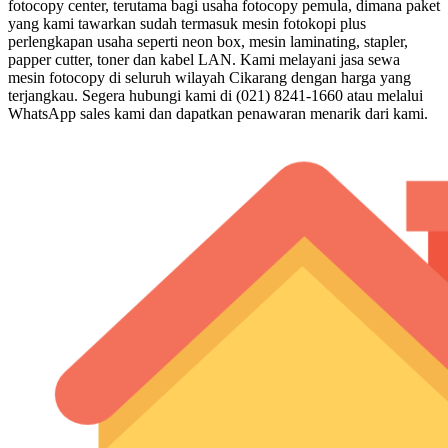
fotocopy center, terutama bagi usaha fotocopy pemula, dimana paket
yang kami tawarkan sudah termasuk mesin fotokopi plus
perlengkapan usaha seperti neon box, mesin laminating, stapler,
papper cutter, toner dan kabel LAN. Kami melayani jasa sewa
mesin fotocopy di seluruh wilayah Cikarang dengan harga yang
terjangkau. Segera hubungi kami di (021) 8241-1660 atau melalui
WhatsApp sales kami dan dapatkan penawaran menarik dari kami.