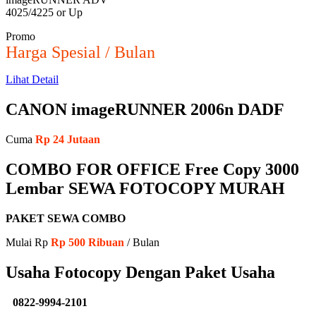
4025/4225 or Up
Promo
Harga Spesial / Bulan
Lihat Detail
CANON imageRUNNER 2006n DADF
Cuma
Rp 24 Jutaan
COMBO FOR OFFICE Free Copy 3000
Lembar SEWA FOTOCOPY MURAH
PAKET SEWA COMBO
Mulai Rp
Rp 500 Ribuan
/ Bulan
Usaha Fotocopy Dengan Paket Usaha
0822-9994-2101