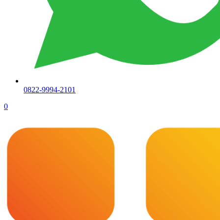
0822-9994-2101
0