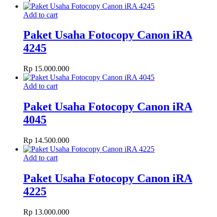
Add to cart
Paket Usaha Fotocopy Canon iRA
4245
Rp
15.000.000
Add to cart
Paket Usaha Fotocopy Canon iRA
4045
Rp
14.500.000
Add to cart
Paket Usaha Fotocopy Canon iRA
4225
Rp
13.000.000