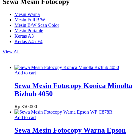
Sewa Mesin Fotocopy
Mesin Warna
Mesin Full B/W
Mesin B/W Scan Color
Mesin Portable
Kertas A3
Kertas A4 / F4
View All
Add to cart
Sewa Mesin Fotocopy Konica Minolta
Bizhub 4050
Rp
350.000
Add to cart
Sewa Mesin Fotocopy Warna Epson