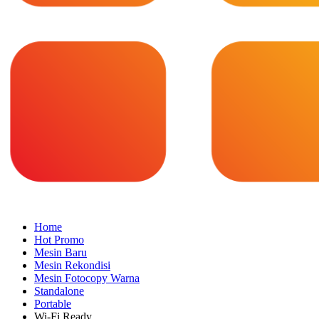
Home
Hot Promo
Mesin Baru
Mesin Rekondisi
Mesin Fotocopy Warna
Standalone
Portable
Wi-Fi Ready