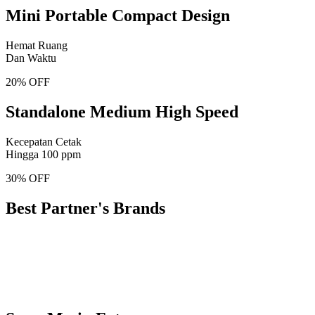
Mini Portable Compact Design
Hemat Ruang
Dan Waktu
20% OFF
Standalone Medium High Speed
Kecepatan Cetak
Hingga 100 ppm
30% OFF
Best Partner's Brands