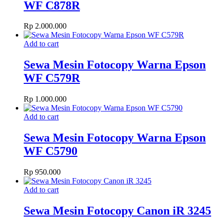
WF C878R
Rp
2.000.000
Add to cart
Sewa Mesin Fotocopy Warna Epson
WF C579R
Rp
1.000.000
Add to cart
Sewa Mesin Fotocopy Warna Epson
WF C5790
Rp
950.000
Add to cart
Sewa Mesin Fotocopy Canon iR 3245