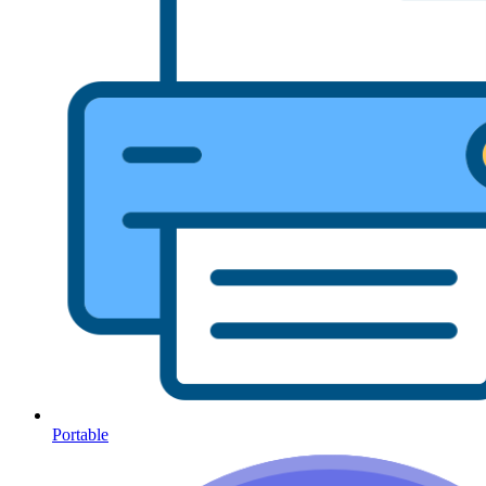
Portable