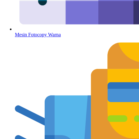
Mesin Fotocopy Warna