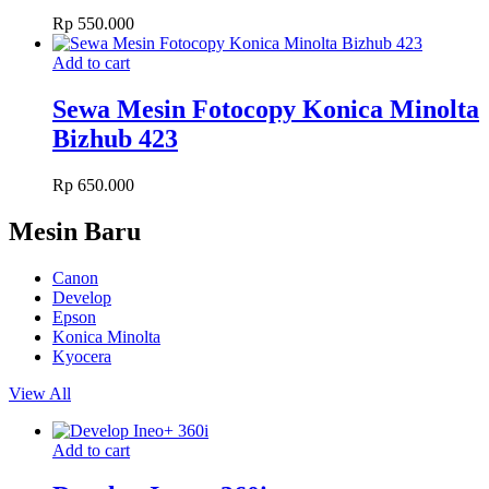
Rp
550.000
Add to cart
Sewa Mesin Fotocopy Konica Minolta
Bizhub 423
Rp
650.000
Mesin Baru
Canon
Develop
Epson
Konica Minolta
Kyocera
View All
Add to cart