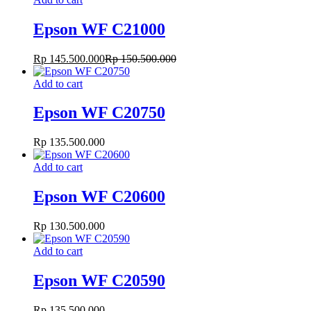
Epson WF C21000
Rp
145.500.000
Rp
150.500.000
Add to cart
Epson WF C20750
Rp
135.500.000
Add to cart
Epson WF C20600
Rp
130.500.000
Add to cart
Epson WF C20590
Rp
135.500.000