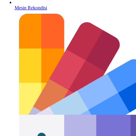
Mesin Rekondisi