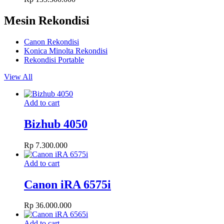
Mesin Rekondisi
Canon Rekondisi
Konica Minolta Rekondisi
Rekondisi Portable
View All
Add to cart
Bizhub 4050
Rp
7.300.000
Add to cart
Canon iRA 6575i
Rp
36.000.000
Add to cart