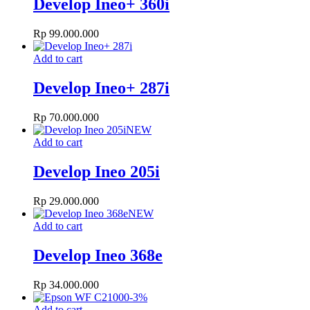
Develop Ineo+ 360i
Rp
99.000.000
Add to cart
Develop Ineo+ 287i
Rp
70.000.000
NEW
Add to cart
Develop Ineo 205i
Rp
29.000.000
NEW
Add to cart
Develop Ineo 368e
Rp
34.000.000
-
3
%
Add to cart