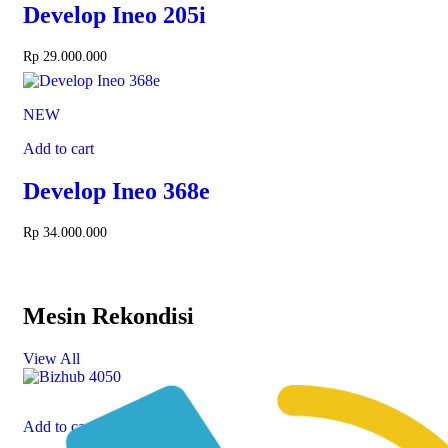
Develop Ineo 205i
Rp
29.000.000
NEW
Add to cart
Develop Ineo 368e
Rp
34.000.000
Mesin Rekondisi
View All
Add to cart