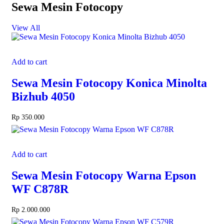
Sewa Mesin Fotocopy
View All
Add to cart
Sewa Mesin Fotocopy Konica Minolta
Bizhub 4050
Rp
350.000
Add to cart
Sewa Mesin Fotocopy Warna Epson
WF C878R
Rp
2.000.000