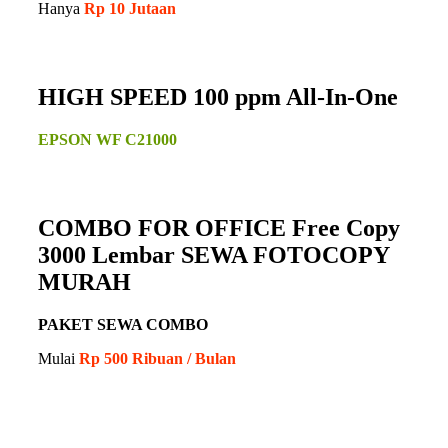
Hanya
Rp 10 Jutaan
HIGH SPEED 100 ppm All-In-One
EPSON WF C21000
COMBO FOR OFFICE Free Copy
3000 Lembar SEWA FOTOCOPY
MURAH
PAKET SEWA COMBO
Mulai
Rp 500 Ribuan / Bulan