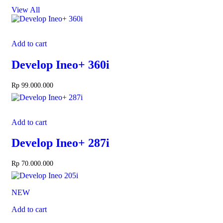
View All
Add to cart
Develop Ineo+ 360i
Rp
99.000.000
Add to cart
Develop Ineo+ 287i
Rp
70.000.000
NEW
Add to cart