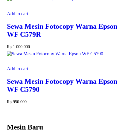
Add to cart
Sewa Mesin Fotocopy Warna Epson
WF C579R
Rp
1.000.000
Add to cart
Sewa Mesin Fotocopy Warna Epson
WF C5790
Rp
950.000
Mesin Baru