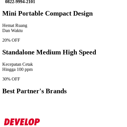
0822-9994-2101
Mini Portable Compact Design
Hemat Ruang
Dan Waktu
20% OFF
Standalone Medium High Speed
Kecepatan Cetak
Hingga 100 ppm
30% OFF
Best Partner's Brands