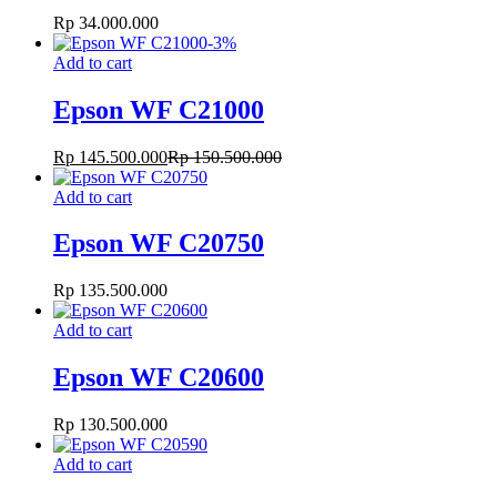
Rp
34.000.000
-
3
%
Add to cart
Epson WF C21000
Rp
145.500.000
Rp
150.500.000
Add to cart
Epson WF C20750
Rp
135.500.000
Add to cart
Epson WF C20600
Rp
130.500.000
Add to cart