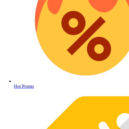
Hot Promo