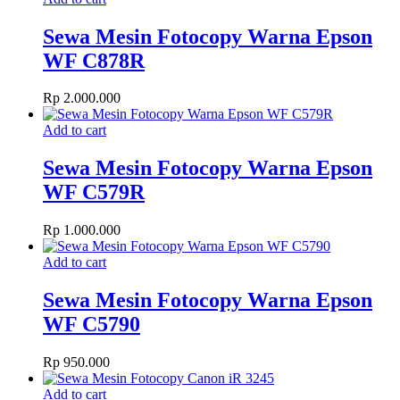
Sewa Mesin Fotocopy Warna Epson
WF C878R
Rp
2.000.000
Add to cart
Sewa Mesin Fotocopy Warna Epson
WF C579R
Rp
1.000.000
Add to cart
Sewa Mesin Fotocopy Warna Epson
WF C5790
Rp
950.000
Add to cart