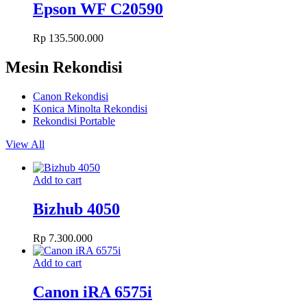
Epson WF C20590
Rp
135.500.000
Mesin Rekondisi
Canon Rekondisi
Konica Minolta Rekondisi
Rekondisi Portable
View All
Add to cart
Bizhub 4050
Rp
7.300.000
Add to cart
Canon iRA 6575i