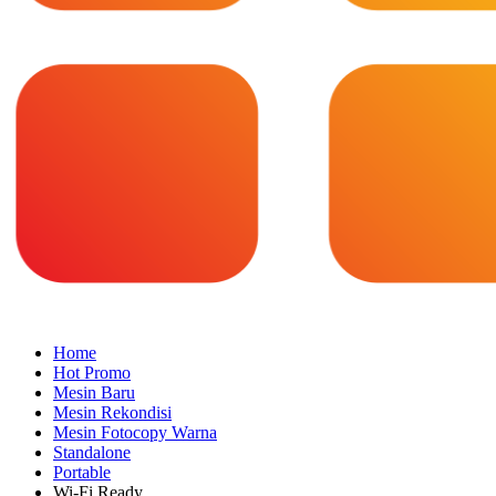
Home
Hot Promo
Mesin Baru
Mesin Rekondisi
Mesin Fotocopy Warna
Standalone
Portable
Wi-Fi Ready