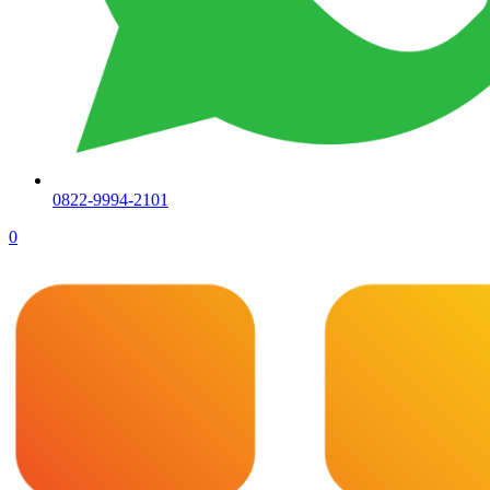
0822-9994-2101
0