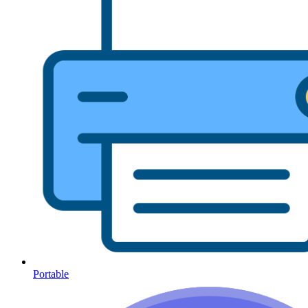
Portable