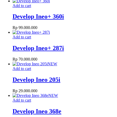
Add to cart
Develop Ineo+ 360i
Rp
99.000.000
Add to cart
Develop Ineo+ 287i
Rp
70.000.000
NEW
Add to cart
Develop Ineo 205i
Rp
29.000.000
NEW
Add to cart
Develop Ineo 368e