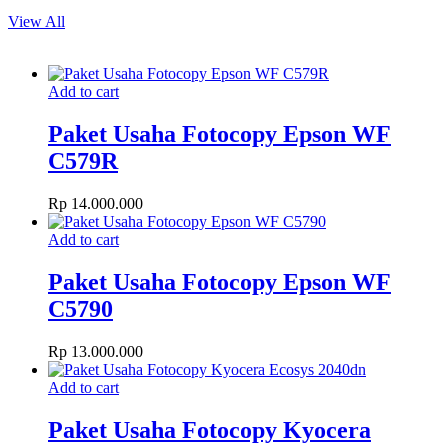
View All
Add to cart
Paket Usaha Fotocopy Epson WF
C579R
Rp
14.000.000
Add to cart
Paket Usaha Fotocopy Epson WF
C5790
Rp
13.000.000
Add to cart
Paket Usaha Fotocopy Kyocera