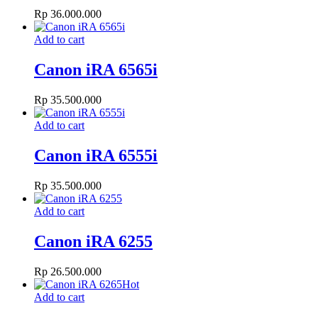
Rp
36.000.000
Add to cart
Canon iRA 6565i
Rp
35.500.000
Add to cart
Canon iRA 6555i
Rp
35.500.000
Add to cart
Canon iRA 6255
Rp
26.500.000
Hot
Add to cart