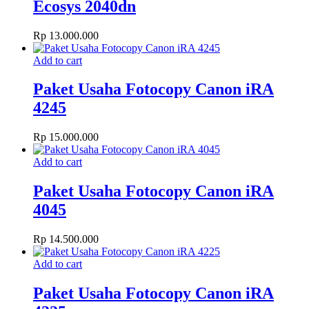
Ecosys 2040dn
Rp
13.000.000
Add to cart
Paket Usaha Fotocopy Canon iRA
4245
Rp
15.000.000
Add to cart
Paket Usaha Fotocopy Canon iRA
4045
Rp
14.500.000
Add to cart
Paket Usaha Fotocopy Canon iRA