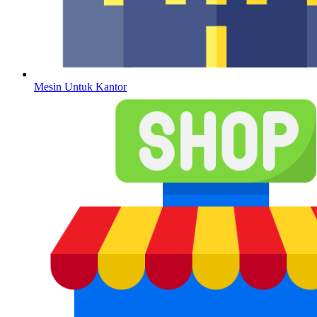
Mesin Untuk Kantor