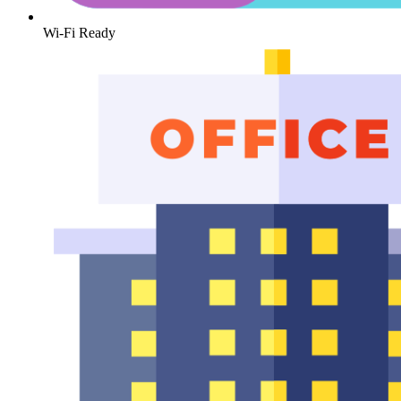
Wi-Fi Ready