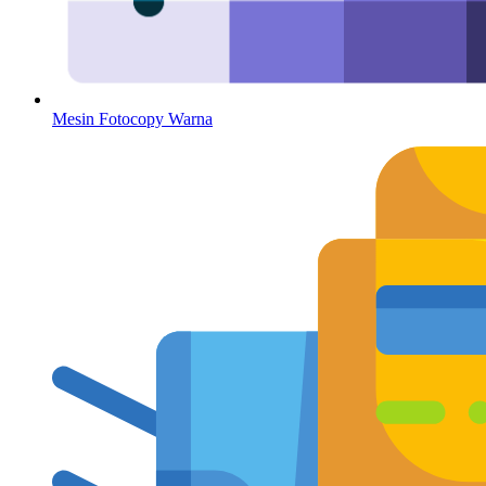
Mesin Fotocopy Warna