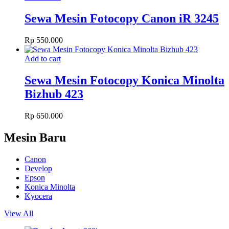
Sewa Mesin Fotocopy Canon iR 3245
Rp
550.000
Add to cart
Sewa Mesin Fotocopy Konica Minolta
Bizhub 423
Rp
650.000
Mesin Baru
Canon
Develop
Epson
Konica Minolta
Kyocera
View All