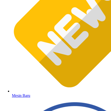
Mesin Baru