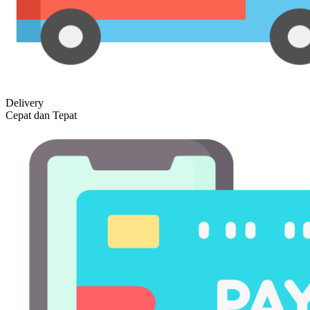
Delivery
Cepat dan Tepat