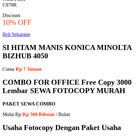
C878R
Discount
10% OFF
Beli Sekarang
SI HITAM MANIS KONICA MINOLTA
BIZHUB 4050
Cuma
Rp 7 Jutaan
COMBO FOR OFFICE Free Copy 3000
Lembar SEWA FOTOCOPY MURAH
PAKET SEWA COMBO
Mulai Rp
Rp 500 Ribuan
/ Bulan
Usaha Fotocopy Dengan Paket Usaha