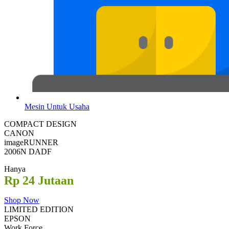
Mesin Untuk Usaha
COMPACT DESIGN
CANON
imageRUNNER
2006N DADF
Hanya
Rp 24 Jutaan
Shop Now
LIMITED EDITION
EPSON
Work Force