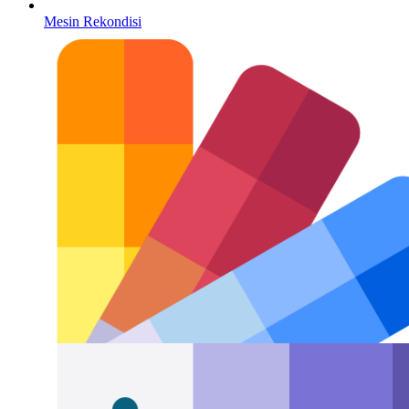
Mesin Rekondisi