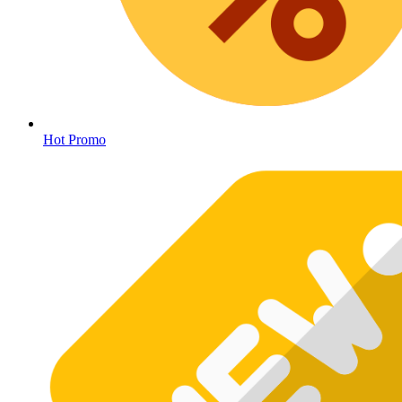
Hot Promo