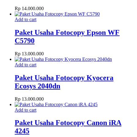
Rp
14.000.000
Add to cart
Paket Usaha Fotocopy Epson WF
C5790
Rp
13.000.000
Add to cart
Paket Usaha Fotocopy Kyocera
Ecosys 2040dn
Rp
13.000.000
Add to cart
Paket Usaha Fotocopy Canon iRA
4245