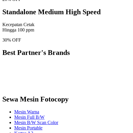
Standalone Medium High Speed
Kecepatan Cetak
Hingga 100 ppm
30% OFF
Best Partner's Brands
Sewa Mesin Fotocopy
Mesin Warna
Mesin Full B/W
Mesin B/W Scan Color
Mesin Portable