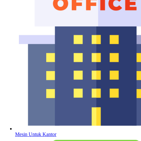
Mesin Untuk Kantor