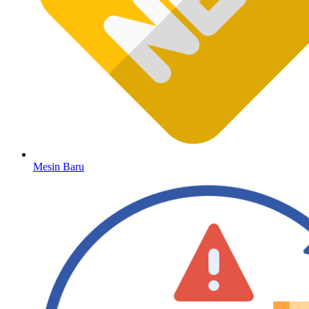
Mesin Baru