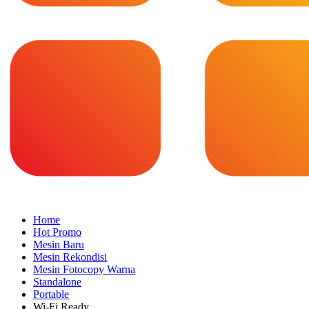
Home
Hot Promo
Mesin Baru
Mesin Rekondisi
Mesin Fotocopy Warna
Standalone
Portable
Wi-Fi Ready