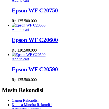
Add to cart
Epson WF C20750
Rp
135.500.000
Add to cart
Epson WF C20600
Rp
130.500.000
Add to cart
Epson WF C20590
Rp
135.500.000
Mesin Rekondisi
Canon Rekondisi
Konica Minolta Rekondisi