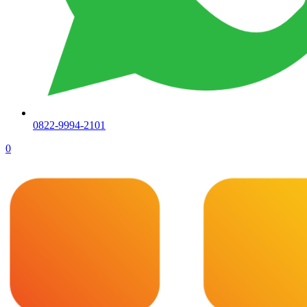
0822-9994-2101
0