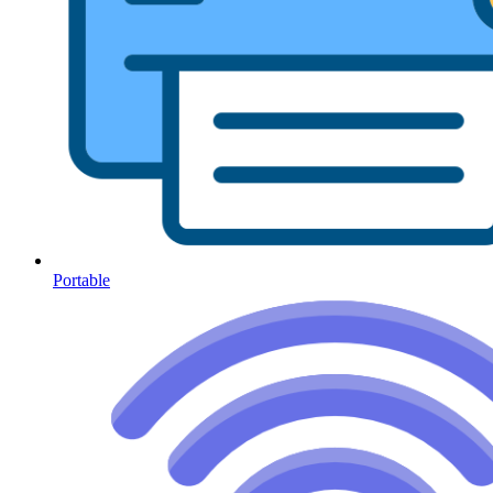
Portable