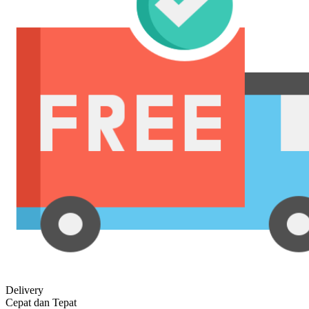
Delivery
Cepat dan Tepat