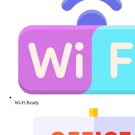
Wi-Fi Ready