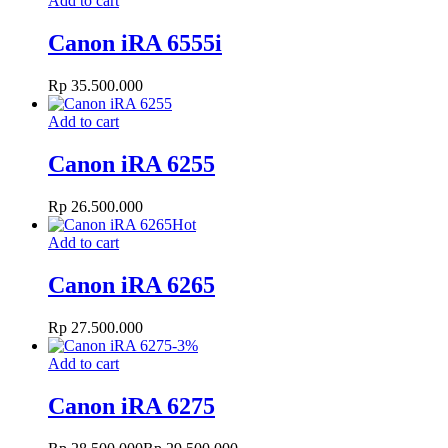
Add to cart
Canon iRA 6555i
Rp
35.500.000
Add to cart
Canon iRA 6255
Rp
26.500.000
Hot
Add to cart
Canon iRA 6265
Rp
27.500.000
-
3
%
Add to cart
Canon iRA 6275