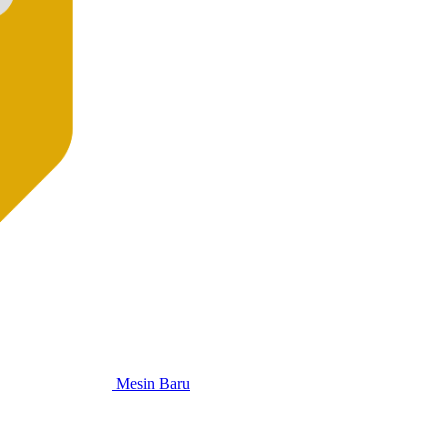
Mesin Baru