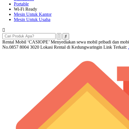
Portable
Wi-Fi Ready
Mesin Untuk Kantor
Mesin Untuk Usaha
Rental Mobil ‘CASIOPE’ Menyediakan sewa mobil pribadi dan mobil P
No.0857 8004 3020 Lokasi Rental di Kedungwaringin Link Terkait: