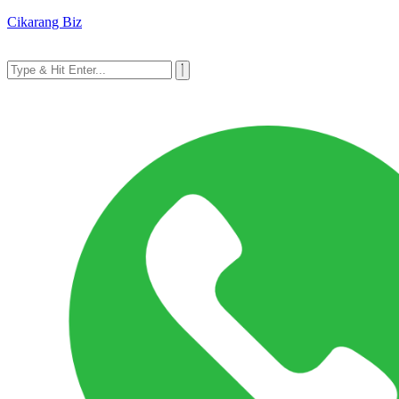
Cikarang Biz