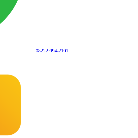
0822-9994-2101