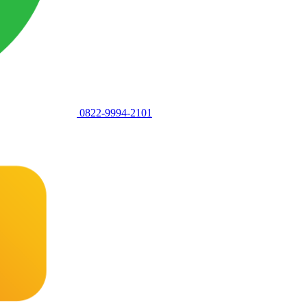
0822-9994-2101