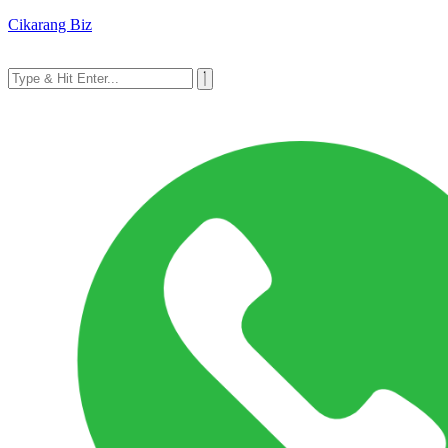
Cikarang Biz