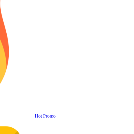
Hot Promo