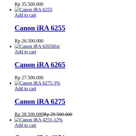
Rp
35.500.000
Add to cart
Canon iRA 6255
Rp
26.500.000
Hot
Add to cart
Canon iRA 6265
Rp
27.500.000
-
3
%
Add to cart
Canon iRA 6275
Rp
28.500.000
Rp
29.500.000
-
12
%
Add to cart