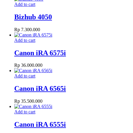
Add to cart
Bizhub 4050
Rp
7.300.000
Add to cart
Canon iRA 6575i
Rp
36.000.000
Add to cart
Canon iRA 6565i
Rp
35.500.000
Add to cart
Canon iRA 6555i