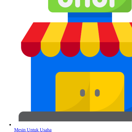
Mesin Untuk Usaha