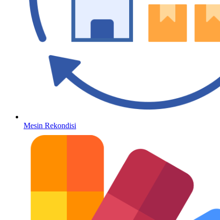
Mesin Rekondisi