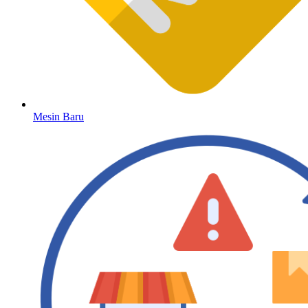
Mesin Baru