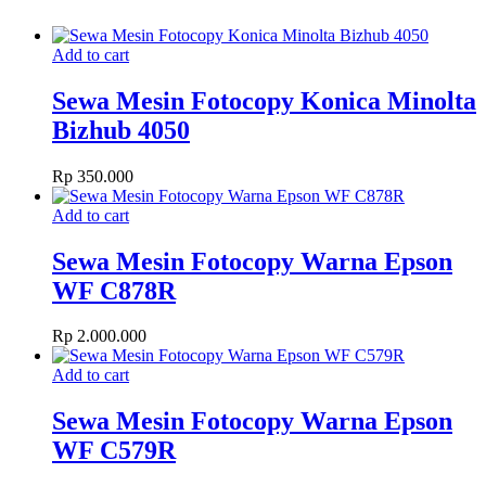
Add to cart
Sewa Mesin Fotocopy Konica Minolta
Bizhub 4050
Rp
350.000
Add to cart
Sewa Mesin Fotocopy Warna Epson
WF C878R
Rp
2.000.000
Add to cart
Sewa Mesin Fotocopy Warna Epson
WF C579R