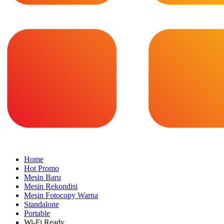
Home
Hot Promo
Mesin Baru
Mesin Rekondisi
Mesin Fotocopy Warna
Standalone
Portable
Wi-Fi Ready