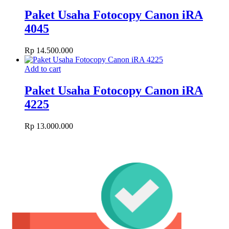
Paket Usaha Fotocopy Canon iRA
4045
Rp
14.500.000
Add to cart
Paket Usaha Fotocopy Canon iRA
4225
Rp
13.000.000