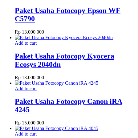
Paket Usaha Fotocopy Epson WF
C5790
Rp
13.000.000
Add to cart
Paket Usaha Fotocopy Kyocera
Ecosys 2040dn
Rp
13.000.000
Add to cart
Paket Usaha Fotocopy Canon iRA
4245
Rp
15.000.000
Add to cart