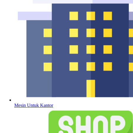
Mesin Untuk Kantor