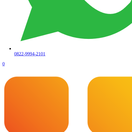
0822-9994-2101
0