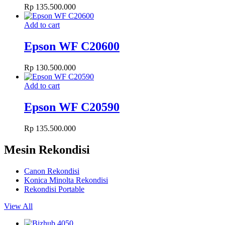
Rp
135.500.000
Add to cart
Epson WF C20600
Rp
130.500.000
Add to cart
Epson WF C20590
Rp
135.500.000
Mesin Rekondisi
Canon Rekondisi
Konica Minolta Rekondisi
Rekondisi Portable
View All