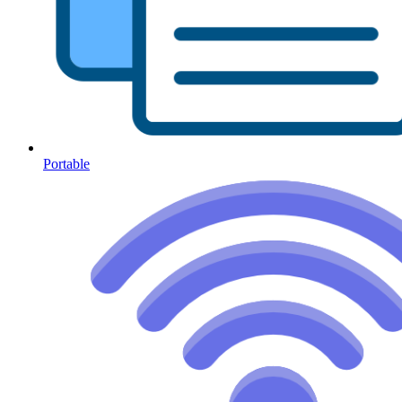
Portable