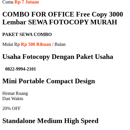
Cuma
Rp 7 Jutaan
COMBO FOR OFFICE Free Copy 3000
Lembar SEWA FOTOCOPY MURAH
PAKET SEWA COMBO
Mulai Rp
Rp 500 Ribuan
/ Bulan
Usaha Fotocopy Dengan Paket Usaha
0822-9994-2101
Mini Portable Compact Design
Hemat Ruang
Dan Waktu
20% OFF
Standalone Medium High Speed