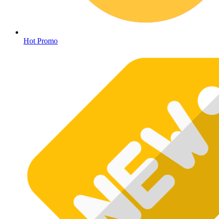
Hot Promo