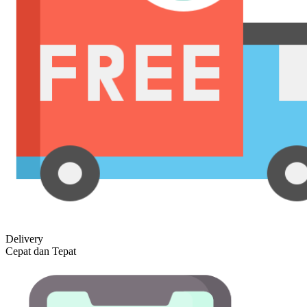
Delivery
Cepat dan Tepat