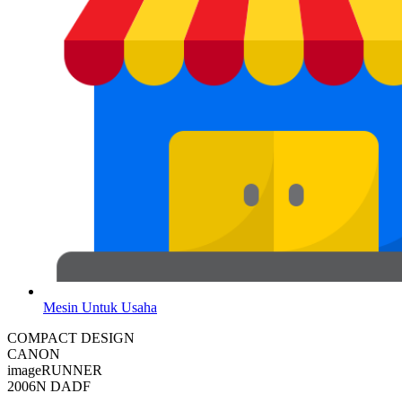
Mesin Untuk Usaha
COMPACT DESIGN
CANON
imageRUNNER
2006N DADF