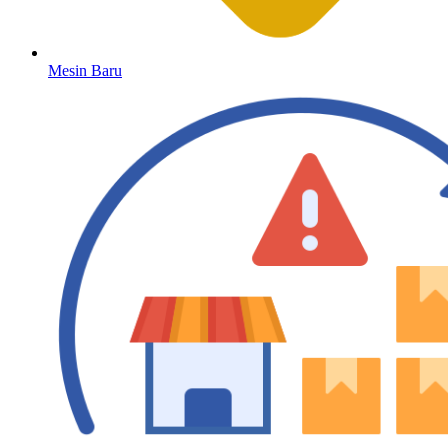
Mesin Baru