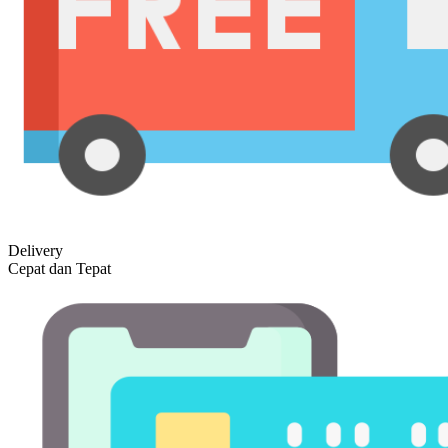
Delivery
Cepat dan Tepat