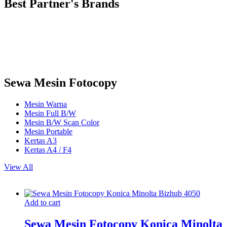
Best Partner's Brands
Sewa Mesin Fotocopy
Mesin Warna
Mesin Full B/W
Mesin B/W Scan Color
Mesin Portable
Kertas A3
Kertas A4 / F4
View All
Add to cart
Sewa Mesin Fotocopy Konica Minolta