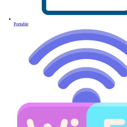
Portable