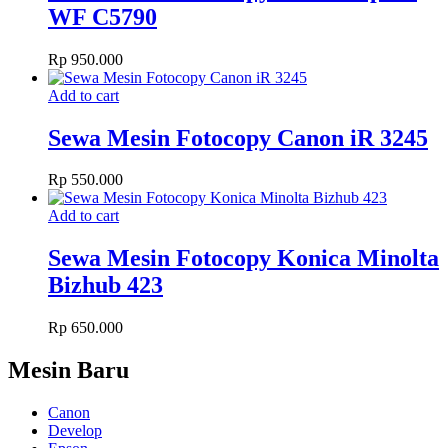
WF C5790
Rp
950.000
Add to cart
Sewa Mesin Fotocopy Canon iR 3245
Rp
550.000
Add to cart
Sewa Mesin Fotocopy Konica Minolta
Bizhub 423
Rp
650.000
Mesin Baru
Canon
Develop