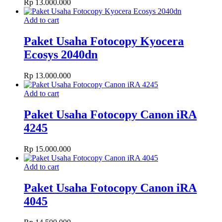
Rp
13.000.000
Add to cart
Paket Usaha Fotocopy Kyocera
Ecosys 2040dn
Rp
13.000.000
Add to cart
Paket Usaha Fotocopy Canon iRA
4245
Rp
15.000.000
Add to cart
Paket Usaha Fotocopy Canon iRA
4045