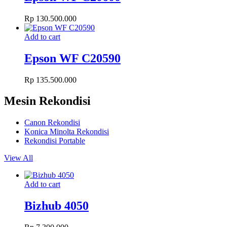
Rp
130.500.000
Add to cart
Epson WF C20590
Rp
135.500.000
Mesin Rekondisi
Canon Rekondisi
Konica Minolta Rekondisi
Rekondisi Portable
View All
Add to cart
Bizhub 4050