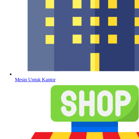
Mesin Untuk Kantor