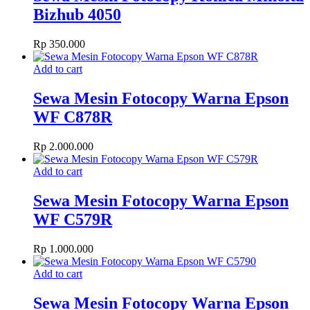
Bizhub 4050
Rp
350.000
Add to cart
Sewa Mesin Fotocopy Warna Epson
WF C878R
Rp
2.000.000
Add to cart
Sewa Mesin Fotocopy Warna Epson
WF C579R
Rp
1.000.000
Add to cart
Sewa Mesin Fotocopy Warna Epson