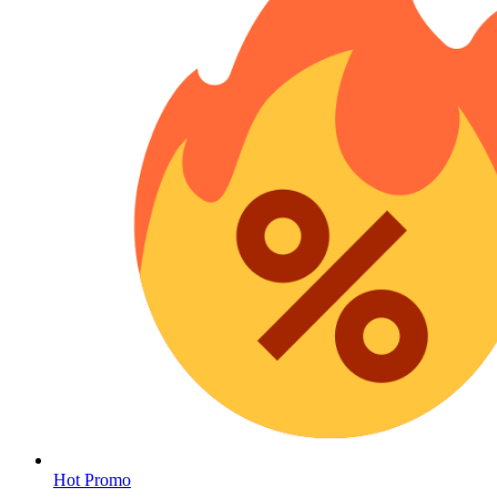
Hot Promo