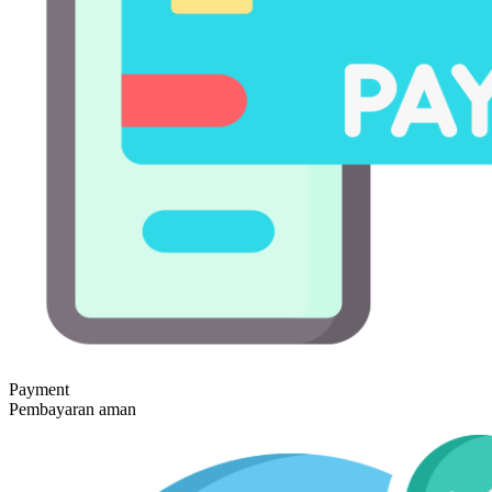
Payment
Pembayaran aman