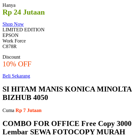
Hanya
Rp 24 Jutaan
Shop Now
LIMITED EDITION
EPSON
Work Force
C878R
Discount
10% OFF
Beli Sekarang
SI HITAM MANIS KONICA MINOLTA
BIZHUB 4050
Cuma
Rp 7 Jutaan
COMBO FOR OFFICE Free Copy 3000
Lembar SEWA FOTOCOPY MURAH