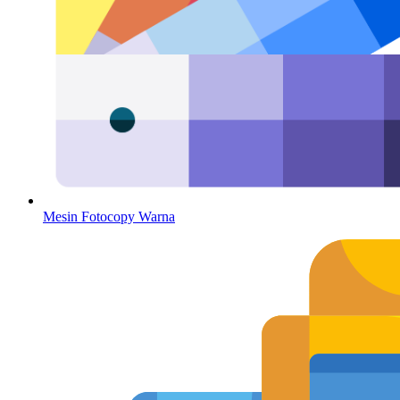
Mesin Fotocopy Warna