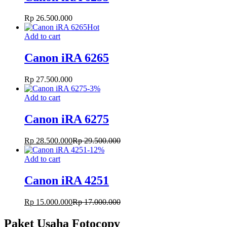
Rp
26.500.000
Hot
Add to cart
Canon iRA 6265
Rp
27.500.000
-
3
%
Add to cart
Canon iRA 6275
Rp
28.500.000
Rp
29.500.000
-
12
%
Add to cart
Canon iRA 4251
Rp
15.000.000
Rp
17.000.000
Paket Usaha Fotocopy