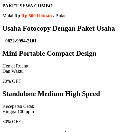
PAKET SEWA COMBO
Mulai Rp
Rp 500 Ribuan
/ Bulan
Usaha Fotocopy Dengan Paket Usaha
0822-9994-2101
Mini Portable Compact Design
Hemat Ruang
Dan Waktu
20% OFF
Standalone Medium High Speed
Kecepatan Cetak
Hingga 100 ppm
30% OFF