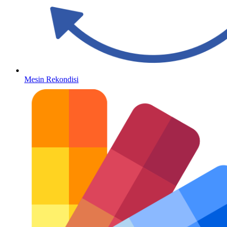
Mesin Rekondisi