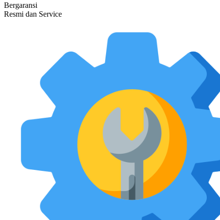
Bergaransi
Resmi dan Service