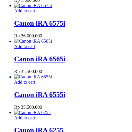
Rp
7.300.000
Add to cart
Canon iRA 6575i
Rp
36.000.000
Add to cart
Canon iRA 6565i
Rp
35.500.000
Add to cart
Canon iRA 6555i
Rp
35.500.000
Add to cart
Canon iRA 6255