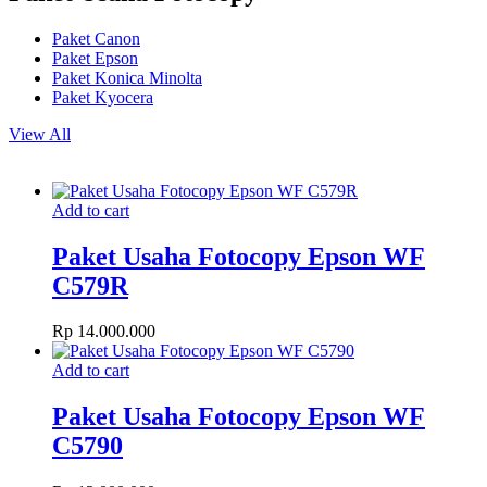
Paket Canon
Paket Epson
Paket Konica Minolta
Paket Kyocera
View All
Add to cart
Paket Usaha Fotocopy Epson WF
C579R
Rp
14.000.000
Add to cart
Paket Usaha Fotocopy Epson WF
C5790